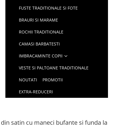
FUSTE TRADITIONALE SI FOTE
BRAURI SI MARAME
ROCHII TRADITIONALE
CAMASI BARBATESTI
IMBRACAMINTE COPII
VESTE SI PALTOANE TRADITIONALE
NOUTATI
PROMOTII
EXTRA-REDUCERI
 din satin cu maneci bufante si funda la