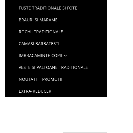
FUSTE TRADITIONALE SI FOTE
BRAURI SI MARAME
ROCHII TRADITIONALE
CAMASI BARBATESTI
IMBRACAMINTE COPII
VESTE SI PALTOANE TRADITIONALE
NOUTATI
PROMOTII
EXTRA-REDUCERI