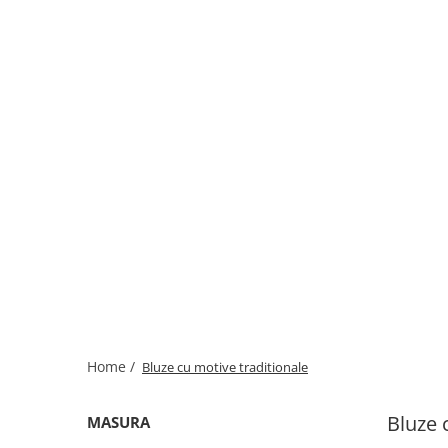
Home /
Bluze cu motive traditionale
Bluze 
MASURA