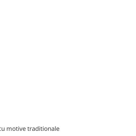
cu motive traditionale