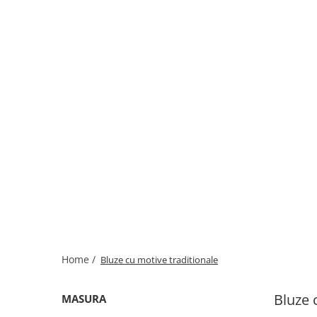
Home /
Bluze cu motive traditionale
Bluze 
MASURA