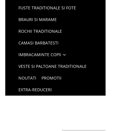
FUSTE TRADITIONALE SI FOTE
BRAURI SI MARAME
ROCHII TRADITIONALE
CAMASI BARBATESTI
IMBRACAMINTE COPII
VESTE SI PALTOANE TRADITIONALE
NOUTATI
PROMOTII
EXTRA-REDUCERI