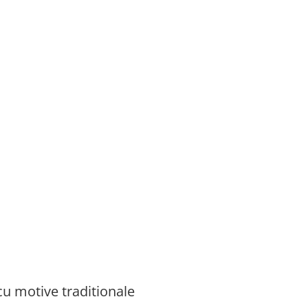
cu motive traditionale