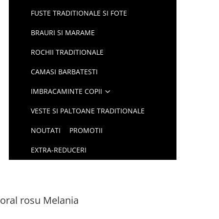
FUSTE TRADITIONALE SI FOTE
BRAURI SI MARAME
ROCHII TRADITIONALE
CAMASI BARBATESTI
IMBRACAMINTE COPII
VESTE SI PALTOANE TRADITIONALE
NOUTATI
PROMOTII
EXTRA-REDUCERI
loral rosu Melania