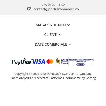
L-V: 09:00 - 18:00
contact@portulromanesc.ro
MAGAZINUL MEU
CLIENTI
DATE COMERCIALE
Copyright © 2022 FASHIONLOOK CONCEPT STORE SRL
Toate drepturile rezervate:
Platforma E-commerce by Gomag