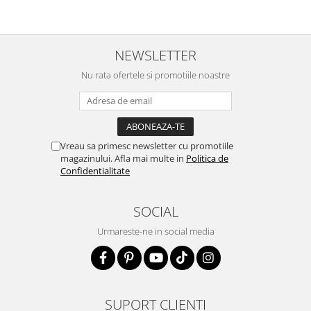
NEWSLETTER
Nu rata ofertele si promotiile noastre
Vreau sa primesc newsletter cu promotiile
magazinului. Afla mai multe in
Politica de
Confidentialitate
SOCIAL
Urmareste-ne in social media
SUPORT CLIENTI