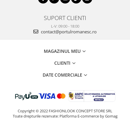
SUPORT CLIENTI
L-V: 09:00 - 18:00
contact@portulromanesc.ro
MAGAZINUL MEU
CLIENTI
DATE COMERCIALE
Copyright © 2022 FASHIONLOOK CONCEPT STORE SRL
Toate drepturile rezervate:
Platforma E-commerce by Gomag