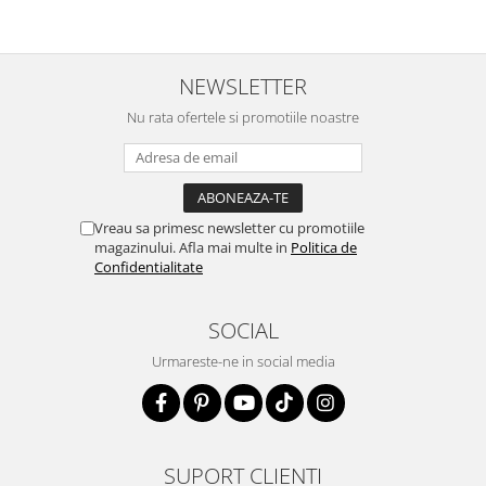
NEWSLETTER
Nu rata ofertele si promotiile noastre
Vreau sa primesc newsletter cu promotiile
magazinului. Afla mai multe in
Politica de
Confidentialitate
SOCIAL
Urmareste-ne in social media
SUPORT CLIENTI