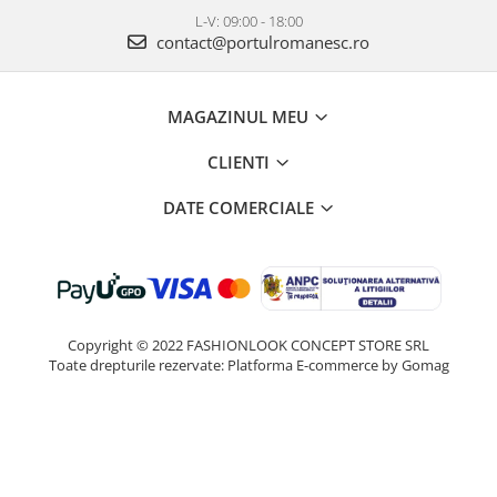
L-V: 09:00 - 18:00
contact@portulromanesc.ro
MAGAZINUL MEU
CLIENTI
DATE COMERCIALE
Copyright © 2022 FASHIONLOOK CONCEPT STORE SRL
Toate drepturile rezervate:
Platforma E-commerce by Gomag