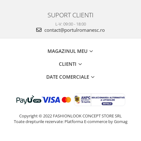
SUPORT CLIENTI
L-V: 09:00 - 18:00
contact@portulromanesc.ro
MAGAZINUL MEU
CLIENTI
DATE COMERCIALE
Copyright © 2022 FASHIONLOOK CONCEPT STORE SRL
Toate drepturile rezervate:
Platforma E-commerce by Gomag