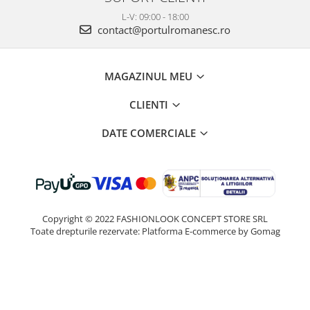
L-V: 09:00 - 18:00
contact@portulromanesc.ro
MAGAZINUL MEU
CLIENTI
DATE COMERCIALE
Copyright © 2022 FASHIONLOOK CONCEPT STORE SRL
Toate drepturile rezervate:
Platforma E-commerce by Gomag