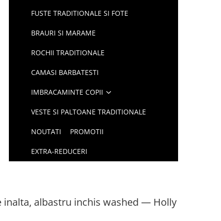
FUSTE TRADITIONALE SI FOTE
BRAURI SI MARAME
ROCHII TRADITIONALE
CAMASI BARBATESTI
IMBRACAMINTE COPII
VESTE SI PALTOANE TRADITIONALE
NOUTATI
PROMOTII
EXTRA-REDUCERI
e inalta, albastru inchis washed — Holly